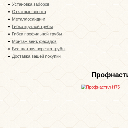
Установка заборов
Откатные ворота
Металлосайдинг
Гибка круглой трубы
Гибка профильной трубы
Монтаж вент. фасадов
Бесплатная порезка трубы
Доставка вашей покупки
Профнаст