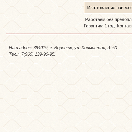
Изготовление навесов
Работаем без предопла
Гарантия: 1 год. Контак
Наш адрес: 394019, г. Воронеж, ул. Холмистая, д. 50
Тел.:+7(960) 139-90-95.