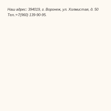
Наш адрес: 394019, г. Воронеж, ул. Холмистая, д. 50
Тел.:+7(960) 139-90-95.